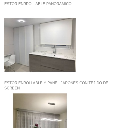
ESTOR ENRROLLABLE PANORAMICO
ESTOR ENROLLABLE Y PANEL JAPONES CON TEJIDO DE
SCREEN