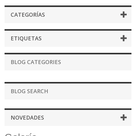
CATEGORÍAS
ETIQUETAS
BLOG CATEGORIES
BLOG SEARCH
NOVEDADES