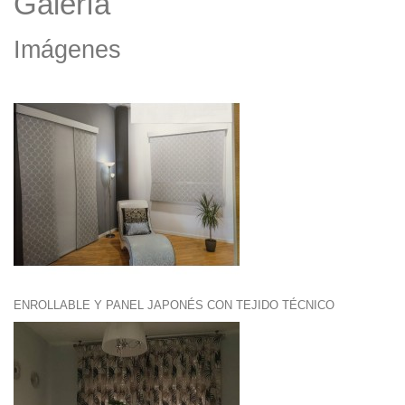
Galería
Imágenes
ENROLLABLE Y PANEL JAPONÉS CON TEJIDO TÉCNICO