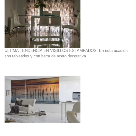
ÚLTIMA TENDENCIA EN VISILLOS ESTAMPADOS. En esta ocasión
son tableados y con barra de acero decorativa.