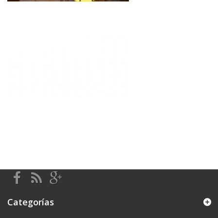
Categorías